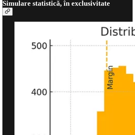
Simulare statistică, în exclusivitate