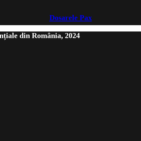
Dosarele Pax
ențiale din România, 2024